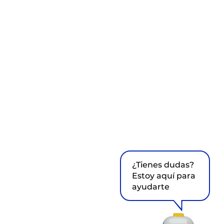
¿Tienes dudas?
Estoy aquí para
ayudarte