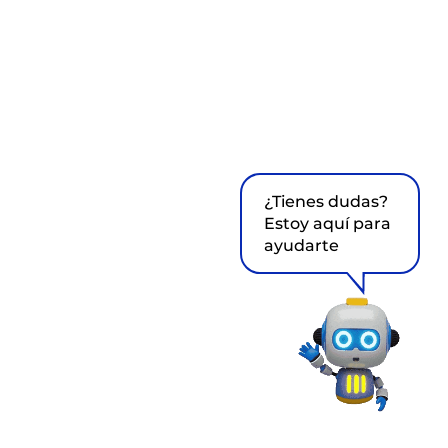
¿Tienes dudas?
Estoy aquí para
ayudarte