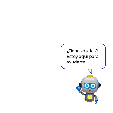
¿Tienes dudas?
Estoy aquí para
ayudarte