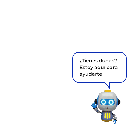
¿Tienes dudas?
Estoy aquí para
ayudarte