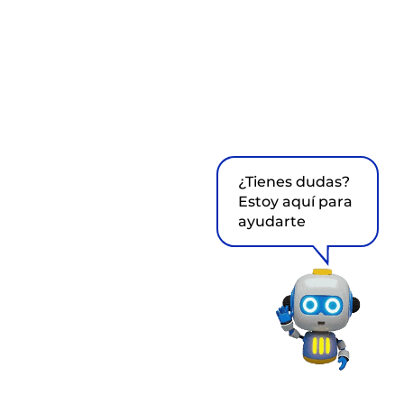
¿Tienes dudas?
Estoy aquí para
ayudarte