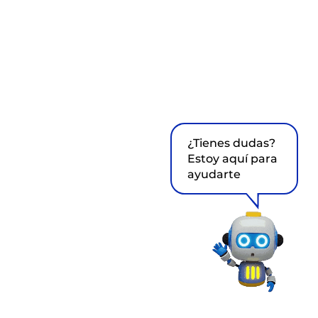
¿Tienes dudas?
Estoy aquí para
ayudarte