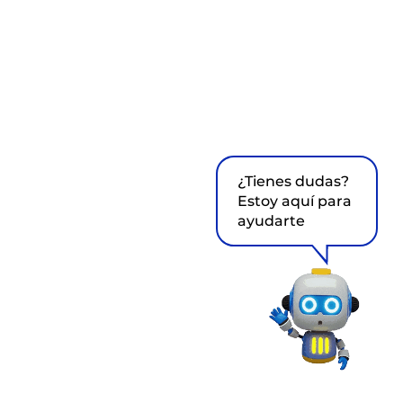
¿Tienes dudas?
Estoy aquí para
ayudarte