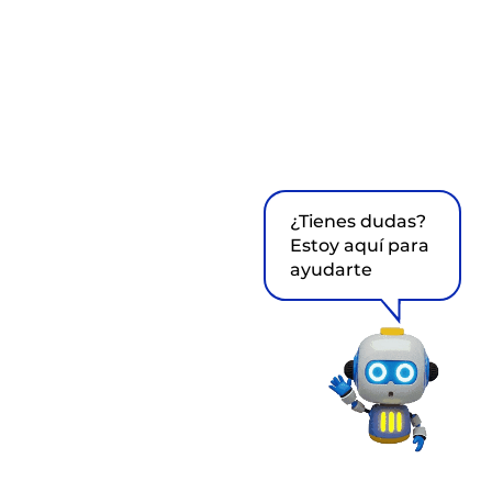
¿Tienes dudas?
Estoy aquí para
ayudarte