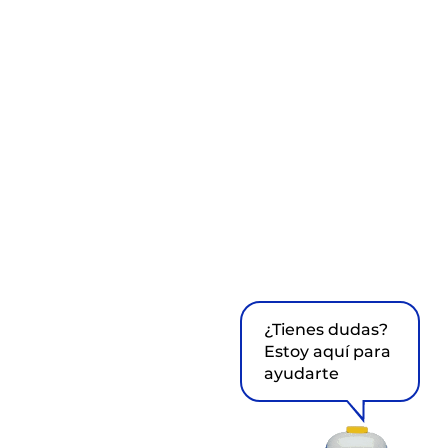
¿Tienes dudas?
Estoy aquí para
ayudarte