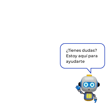
¿Tienes dudas?
Estoy aquí para
ayudarte