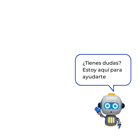
¿Tienes dudas?
Estoy aquí para
ayudarte