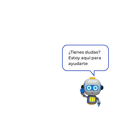
¿Tienes dudas?
Estoy aquí para
ayudarte