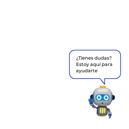
¿Tienes dudas?
Estoy aquí para
ayudarte