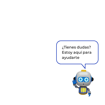
¿Tienes dudas?
Estoy aquí para
ayudarte