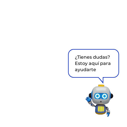
¿Tienes dudas?
Estoy aquí para
ayudarte