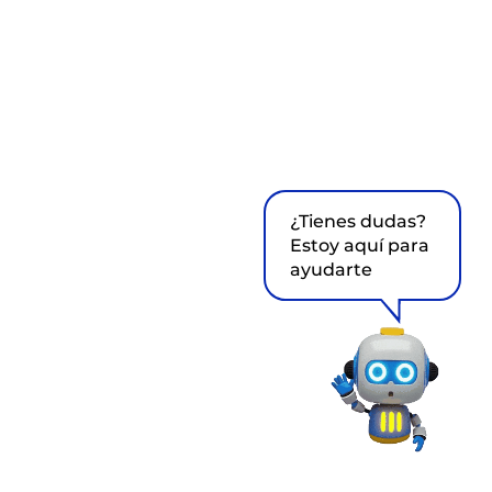
¿Tienes dudas?
Estoy aquí para
ayudarte