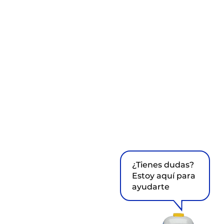
¿Tienes dudas?
Estoy aquí para
ayudarte