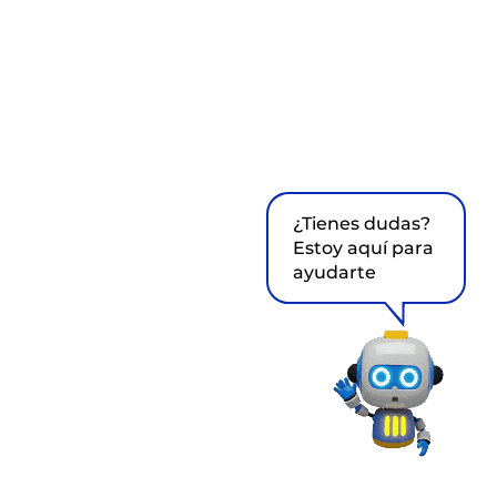
¿Tienes dudas?
Estoy aquí para
ayudarte