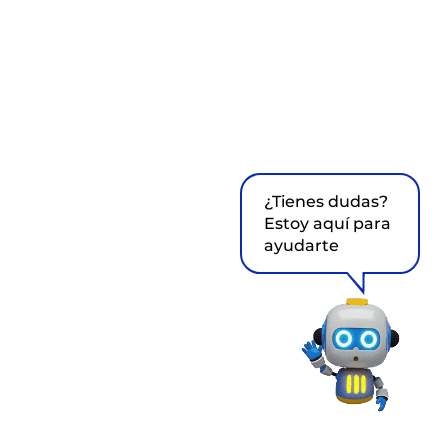
¿Tienes dudas?
Estoy aquí para
ayudarte