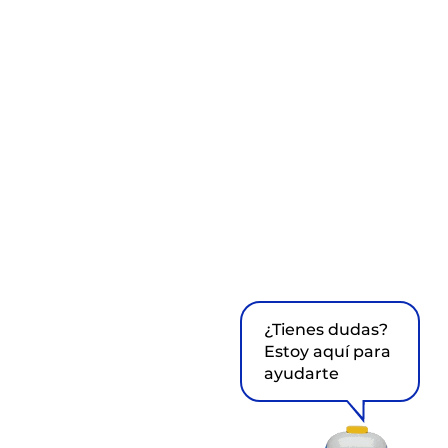
¿Tienes dudas?
Estoy aquí para
ayudarte