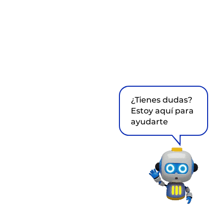
¿Tienes dudas?
Estoy aquí para
ayudarte