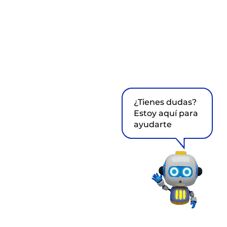
¿Tienes dudas?
Estoy aquí para
ayudarte