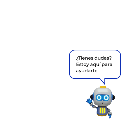
¿Tienes dudas?
Estoy aquí para
ayudarte