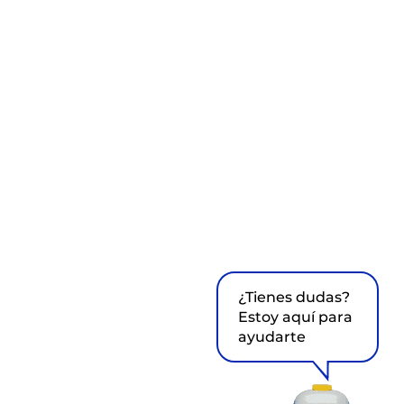
¿Tienes dudas?
Estoy aquí para
ayudarte