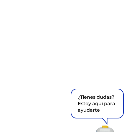
¿Tienes dudas?
Estoy aquí para
ayudarte