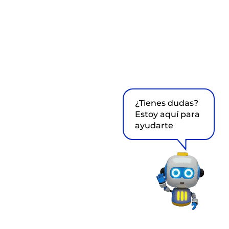
¿Tienes dudas?
Estoy aquí para
ayudarte