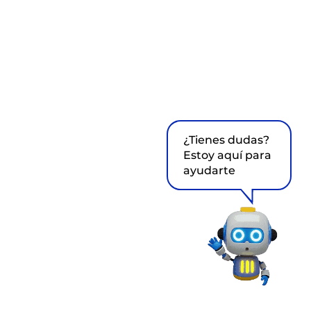
¿Tienes dudas?
Estoy aquí para
ayudarte