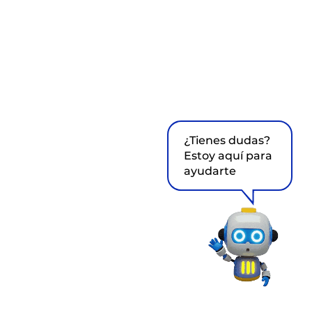
¿Tienes dudas?
Estoy aquí para
ayudarte