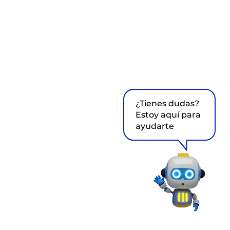
¿Tienes dudas?
Estoy aquí para
ayudarte