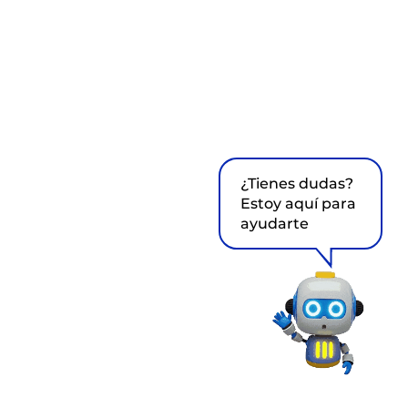
¿Tienes dudas?
Estoy aquí para
ayudarte