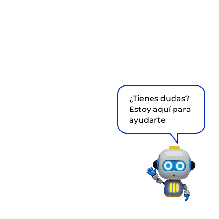
¿Tienes dudas?
Estoy aquí para
ayudarte