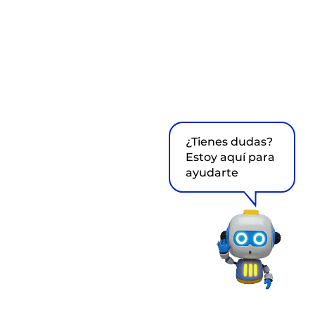
¿Tienes dudas?
Estoy aquí para
ayudarte