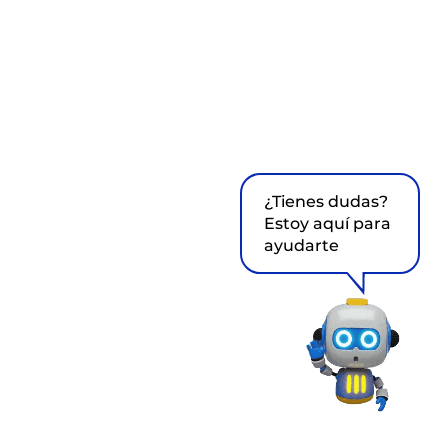
¿Tienes dudas?
Estoy aquí para
ayudarte