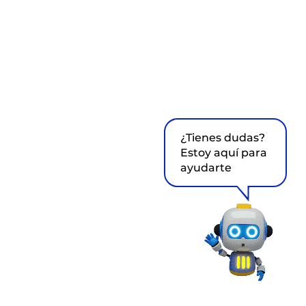
¿Tienes dudas?
Estoy aquí para
ayudarte