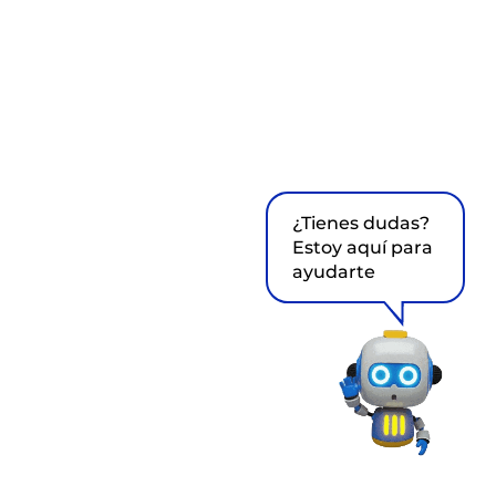
¿Tienes dudas?
Estoy aquí para
ayudarte