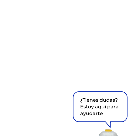
¿Tienes dudas?
Estoy aquí para
ayudarte