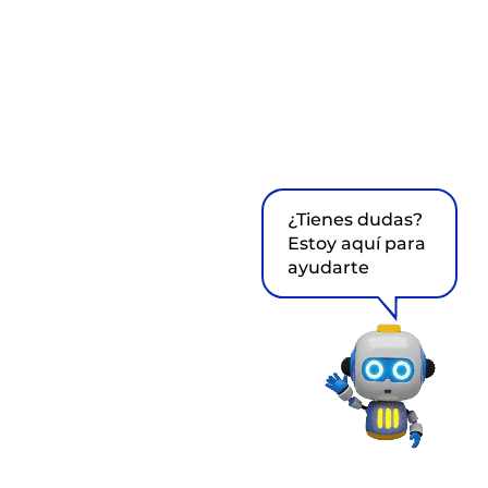
¿Tienes dudas?
Estoy aquí para
ayudarte