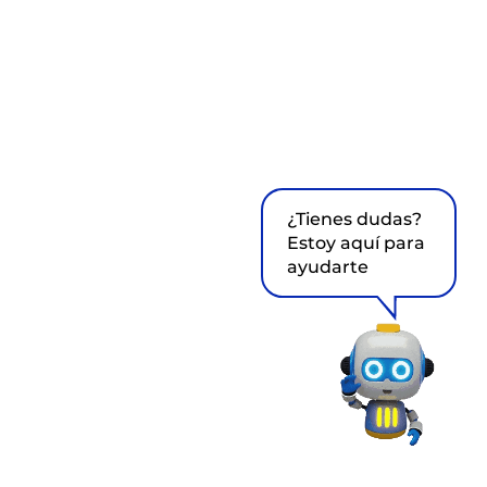
¿Tienes dudas?
Estoy aquí para
ayudarte