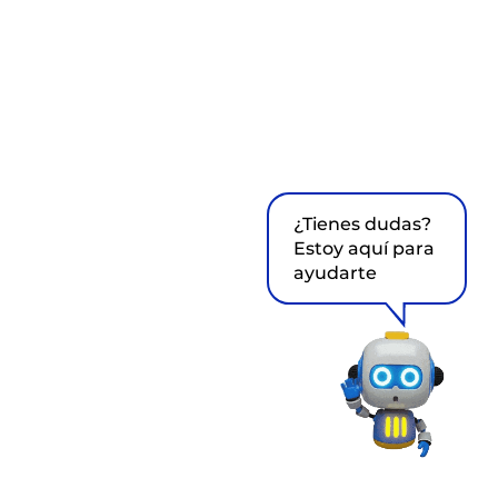
¿Tienes dudas?
Estoy aquí para
ayudarte