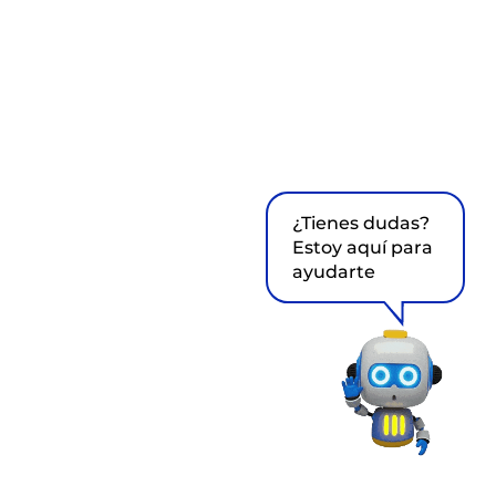
¿Tienes dudas?
Estoy aquí para
ayudarte