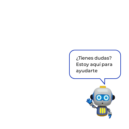
¿Tienes dudas?
Estoy aquí para
ayudarte