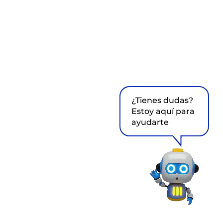
¿Tienes dudas?
Estoy aquí para
ayudarte