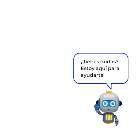
¿Tienes dudas?
Estoy aquí para
ayudarte