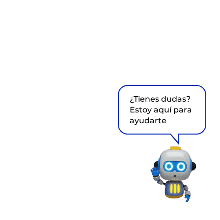
¿Tienes dudas?
Estoy aquí para
ayudarte