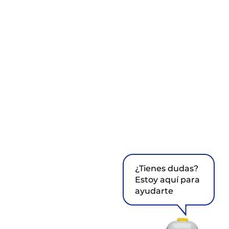
¿Tienes dudas?
Estoy aquí para
ayudarte