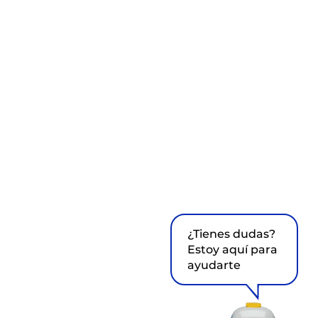
¿Tienes dudas?
Estoy aquí para
ayudarte