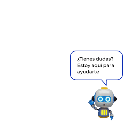
¿Tienes dudas?
Estoy aquí para
ayudarte