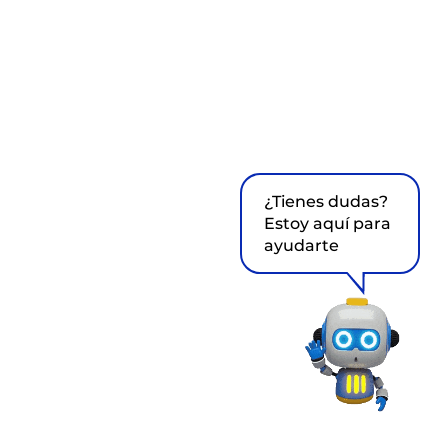
¿Tienes dudas?
Estoy aquí para
ayudarte