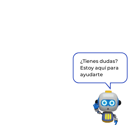
¿Tienes dudas?
Estoy aquí para
ayudarte