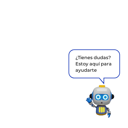
¿Tienes dudas?
Estoy aquí para
ayudarte